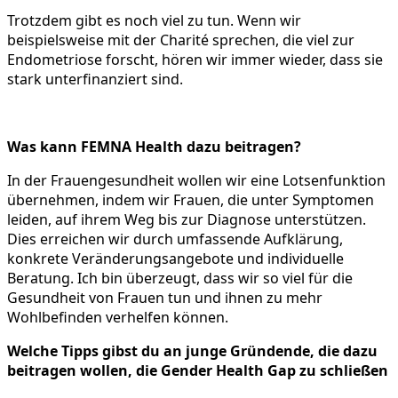
Trotzdem gibt es noch viel zu tun. Wenn wir
beispielsweise mit der Charité sprechen, die viel zur
Endometriose forscht, hören wir immer wieder, dass sie
stark unterfinanziert sind.
Was kann FEMNA Health dazu beitragen?
In der Frauengesundheit wollen wir eine Lotsenfunktion
übernehmen, indem wir Frauen, die unter Symptomen
leiden, auf ihrem Weg bis zur Diagnose unterstützen.
Dies erreichen wir durch umfassende Aufklärung,
konkrete Veränderungsangebote und individuelle
Beratung. Ich bin überzeugt, dass wir so viel für die
Gesundheit von Frauen tun und ihnen zu mehr
Wohlbefinden verhelfen können.
Welche Tipps gibst du an junge Gründende, die dazu
beitragen wollen, die Gender Health Gap zu schließen