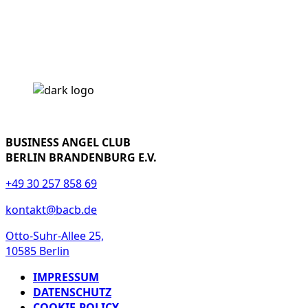
BUSINESS ANGEL CLUB
BERLIN BRANDENBURG E.V.
+49 30 257 858 69
kontakt@bacb.de
Otto-Suhr-Allee 25,
10585 Berlin
IMPRESSUM
DATENSCHUTZ
COOKIE-POLICY