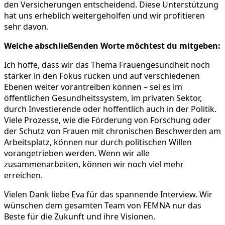
den Versicherungen entscheidend. Diese Unterstützung
hat uns erheblich weitergeholfen und wir profitieren
sehr davon.
Welche abschließenden Worte möchtest du mitgeben:
Ich hoffe, dass wir das Thema Frauengesundheit noch
stärker in den Fokus rücken und auf verschiedenen
Ebenen weiter vorantreiben können – sei es im
öffentlichen Gesundheitssystem, im privaten Sektor,
durch Investierende oder hoffentlich auch in der Politik.
Viele Prozesse, wie die Förderung von Forschung oder
der Schutz von Frauen mit chronischen Beschwerden am
Arbeitsplatz, können nur durch politischen Willen
vorangetrieben werden. Wenn wir alle
zusammenarbeiten, können wir noch viel mehr
erreichen.
Vielen Dank liebe Eva für das spannende Interview. Wir
wünschen dem gesamten Team von FEMNA nur das
Beste für die Zukunft und ihre Visionen.