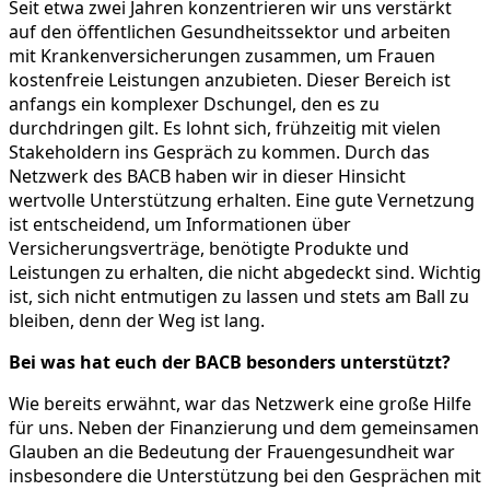
Seit etwa zwei Jahren konzentrieren wir uns verstärkt
auf den öffentlichen Gesundheitssektor und arbeiten
mit Krankenversicherungen zusammen, um Frauen
kostenfreie Leistungen anzubieten. Dieser Bereich ist
anfangs ein komplexer Dschungel, den es zu
durchdringen gilt. Es lohnt sich, frühzeitig mit vielen
Stakeholdern ins Gespräch zu kommen. Durch das
Netzwerk des BACB haben wir in dieser Hinsicht
wertvolle Unterstützung erhalten. Eine gute Vernetzung
ist entscheidend, um Informationen über
Versicherungsverträge, benötigte Produkte und
Leistungen zu erhalten, die nicht abgedeckt sind. Wichtig
ist, sich nicht entmutigen zu lassen und stets am Ball zu
bleiben, denn der Weg ist lang.
Bei was hat euch der BACB besonders unterstützt?
Wie bereits erwähnt, war das Netzwerk eine große Hilfe
für uns. Neben der Finanzierung und dem gemeinsamen
Glauben an die Bedeutung der Frauengesundheit war
insbesondere die Unterstützung bei den Gesprächen mit