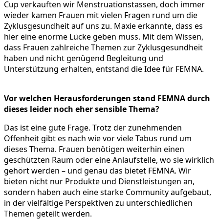
Cup verkauften wir Menstruationstassen, doch immer
wieder kamen Frauen mit vielen Fragen rund um die
Zyklusgesundheit auf uns zu. Maxie erkannte, dass es
hier eine enorme Lücke geben muss. Mit dem Wissen,
dass Frauen zahlreiche Themen zur Zyklusgesundheit
haben und nicht genügend Begleitung und
Unterstützung erhalten, entstand die Idee für FEMNA.
Vor welchen Herausforderungen stand FEMNA durch
dieses leider noch eher sensible Thema?
Das ist eine gute Frage. Trotz der zunehmenden
Offenheit gibt es nach wie vor viele Tabus rund um
dieses Thema. Frauen benötigen weiterhin einen
geschützten Raum oder eine Anlaufstelle, wo sie wirklich
gehört werden – und genau das bietet FEMNA. Wir
bieten nicht nur Produkte und Dienstleistungen an,
sondern haben auch eine starke Community aufgebaut,
in der vielfältige Perspektiven zu unterschiedlichen
Themen geteilt werden.