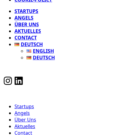
STARTUPS
ANGELS
ÜBER UNS
AKTUELLES
CONTACT
DEUTSCH
ENGLISH
DEUTSCH
INSTAGRAM
LINKEDIN
Close
Startups
Menu
Angels
Über Uns
Aktuelles
Contact