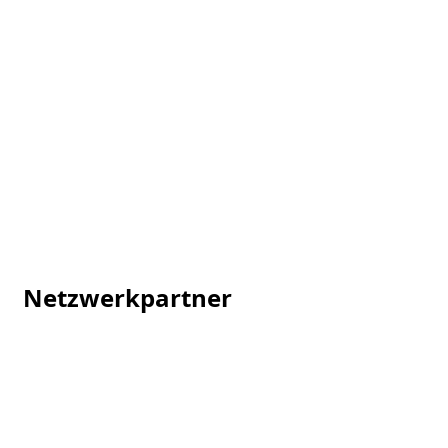
Netzwerkpartner